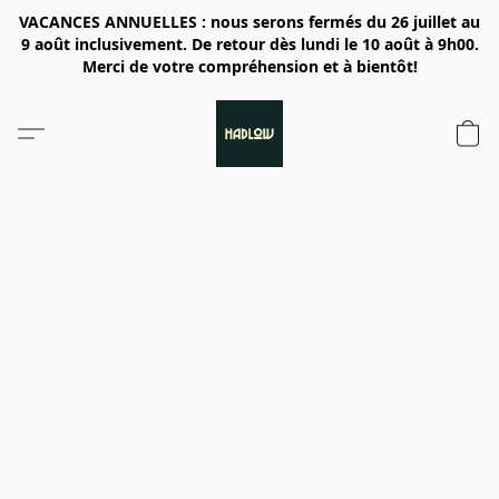
VACANCES ANNUELLES : nous serons fermés du 26 juillet au
9 août inclusivement. De retour dès lundi le 10 août à 9h00.
Merci de votre compréhension et à bientôt!