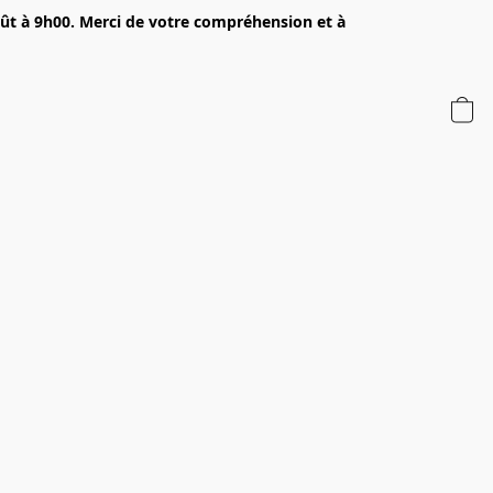
oût à 9h00. Merci de votre compréhension et à