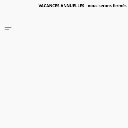
VACANCES ANNUELLES : nous serons fermés du 2