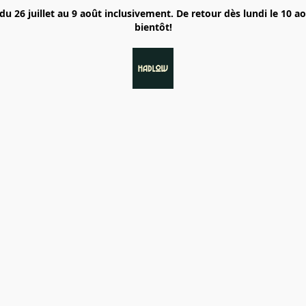
6 juillet au 9 août inclusivement. De retour dès lundi le 10 a
bientôt!