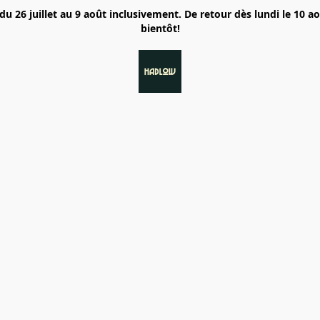
6 juillet au 9 août inclusivement. De retour dès lundi le 10 a
bientôt!