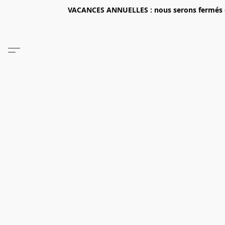
VACANCES ANNUELLES : nous serons fermés du 2