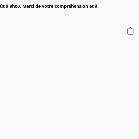
oût à 9h00. Merci de votre compréhension et à