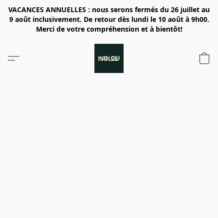
VACANCES ANNUELLES : nous serons fermés du 26 juillet au
9 août inclusivement. De retour dès lundi le 10 août à 9h00.
Merci de votre compréhension et à bientôt!