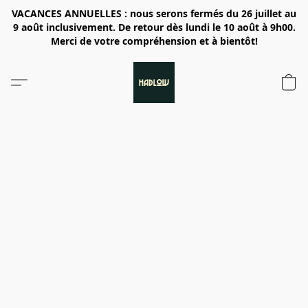
VACANCES ANNUELLES : nous serons fermés du 26 juillet au
9 août inclusivement. De retour dès lundi le 10 août à 9h00.
Merci de votre compréhension et à bientôt!