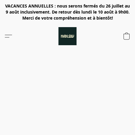
VACANCES ANNUELLES : nous serons fermés du 26 juillet au
9 août inclusivement. De retour dès lundi le 10 août à 9h00.
Merci de votre compréhension et à bientôt!