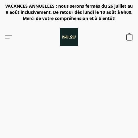
VACANCES ANNUELLES : nous serons fermés du 26 juillet au
9 août inclusivement. De retour dès lundi le 10 août à 9h00.
Merci de votre compréhension et à bientôt!