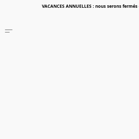
VACANCES ANNUELLES : nous serons fermés du 2