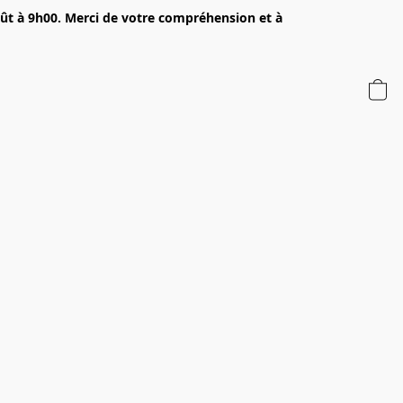
oût à 9h00. Merci de votre compréhension et à