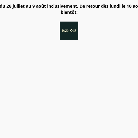
6 juillet au 9 août inclusivement. De retour dès lundi le 10 a
bientôt!