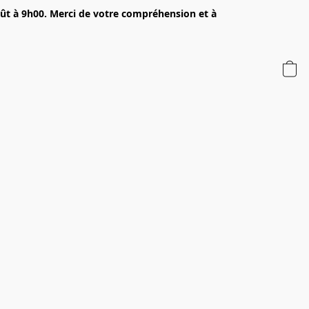
oût à 9h00. Merci de votre compréhension et à