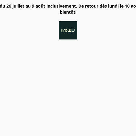
6 juillet au 9 août inclusivement. De retour dès lundi le 10 a
bientôt!