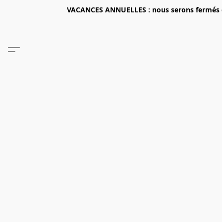
VACANCES ANNUELLES : nous serons fermés du 2