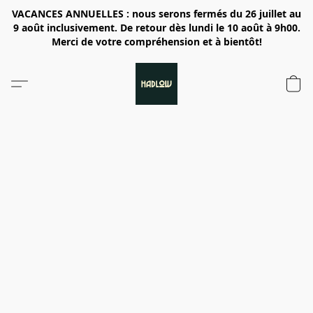
VACANCES ANNUELLES : nous serons fermés du 26 juillet au
9 août inclusivement. De retour dès lundi le 10 août à 9h00.
Merci de votre compréhension et à bientôt!