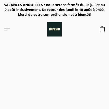
VACANCES ANNUELLES : nous serons fermés du 26 juillet au
9 août inclusivement. De retour dès lundi le 10 août à 9h00.
Merci de votre compréhension et à bientôt!