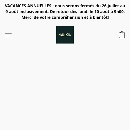
VACANCES ANNUELLES : nous serons fermés du 26 juillet au
9 août inclusivement. De retour dès lundi le 10 août à 9h00.
Merci de votre compréhension et à bientôt!