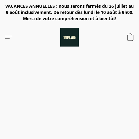
VACANCES ANNUELLES : nous serons fermés du 26 juillet au
9 août inclusivement. De retour dès lundi le 10 août à 9h00.
Merci de votre compréhension et à bientôt!