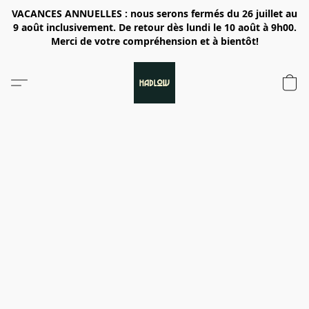
VACANCES ANNUELLES : nous serons fermés du 26 juillet au
9 août inclusivement. De retour dès lundi le 10 août à 9h00.
Merci de votre compréhension et à bientôt!