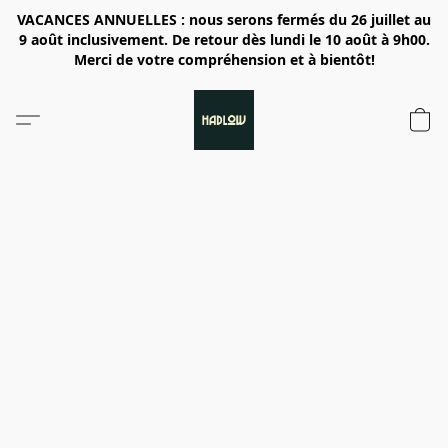
VACANCES ANNUELLES : nous serons fermés du 26 juillet au
9 août inclusivement. De retour dès lundi le 10 août à 9h00.
Merci de votre compréhension et à bientôt!