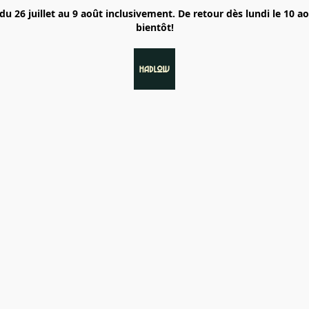
6 juillet au 9 août inclusivement. De retour dès lundi le 10 a
bientôt!