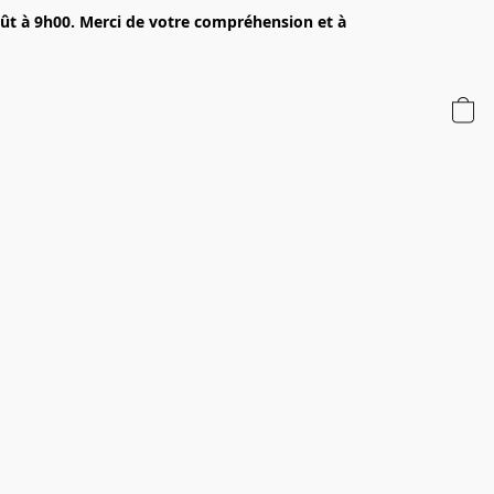
oût à 9h00. Merci de votre compréhension et à