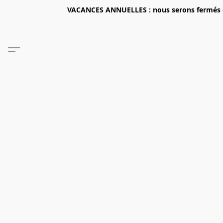
VACANCES ANNUELLES : nous serons fermés du 2