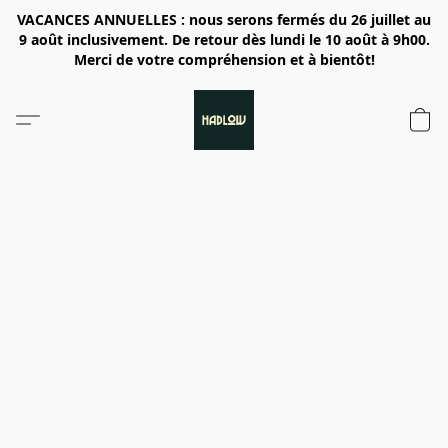
VACANCES ANNUELLES : nous serons fermés du 26 juillet au
9 août inclusivement. De retour dès lundi le 10 août à 9h00.
Merci de votre compréhension et à bientôt!