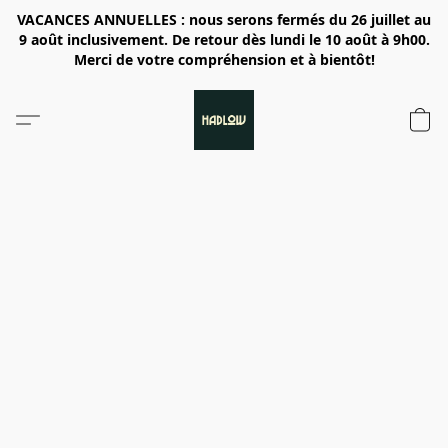
VACANCES ANNUELLES : nous serons fermés du 26 juillet au
9 août inclusivement. De retour dès lundi le 10 août à 9h00.
Merci de votre compréhension et à bientôt!