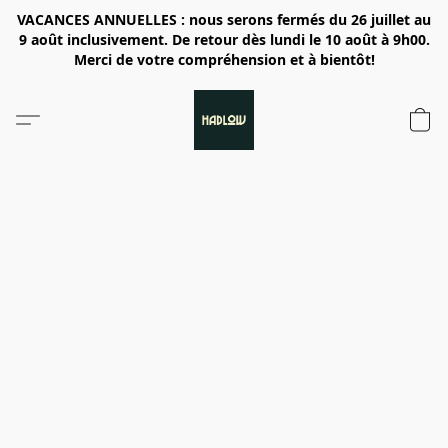
VACANCES ANNUELLES : nous serons fermés du 26 juillet au
9 août inclusivement. De retour dès lundi le 10 août à 9h00.
Merci de votre compréhension et à bientôt!