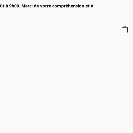
oût à 9h00. Merci de votre compréhension et à