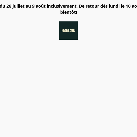
6 juillet au 9 août inclusivement. De retour dès lundi le 10 a
bientôt!