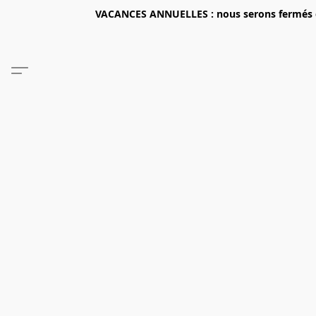
VACANCES ANNUELLES : nous serons fermés du 2