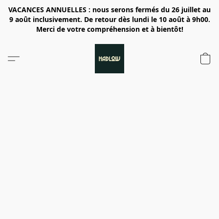
VACANCES ANNUELLES : nous serons fermés du 26 juillet au
9 août inclusivement. De retour dès lundi le 10 août à 9h00.
Merci de votre compréhension et à bientôt!