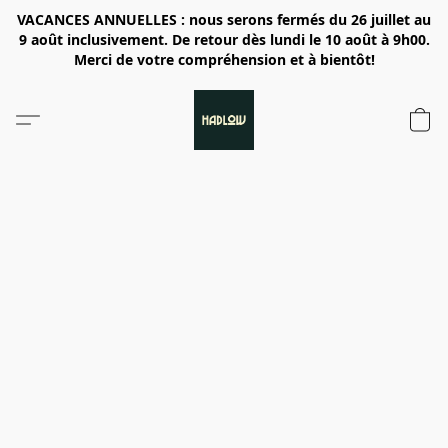
VACANCES ANNUELLES : nous serons fermés du 26 juillet au
9 août inclusivement. De retour dès lundi le 10 août à 9h00.
Merci de votre compréhension et à bientôt!