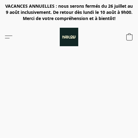
VACANCES ANNUELLES : nous serons fermés du 26 juillet au
9 août inclusivement. De retour dès lundi le 10 août à 9h00.
Merci de votre compréhension et à bientôt!