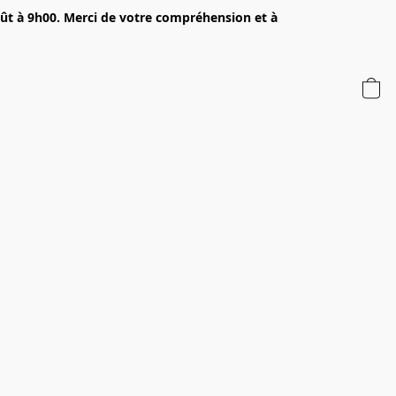
oût à 9h00. Merci de votre compréhension et à