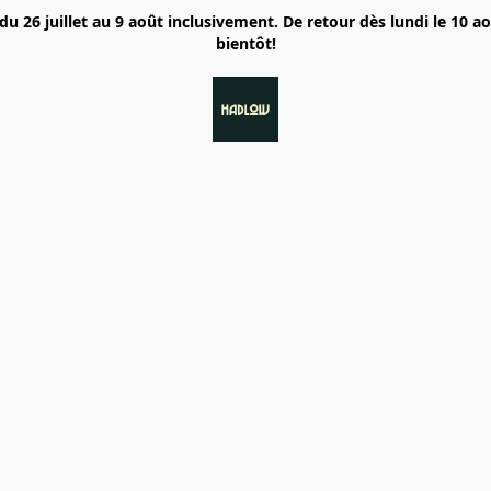
6 juillet au 9 août inclusivement. De retour dès lundi le 10 a
bientôt!