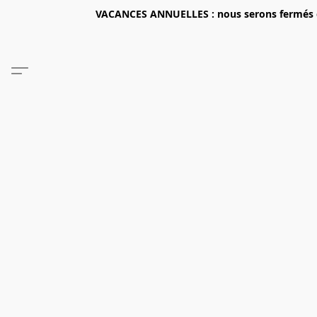
VACANCES ANNUELLES : nous serons fermés du 2