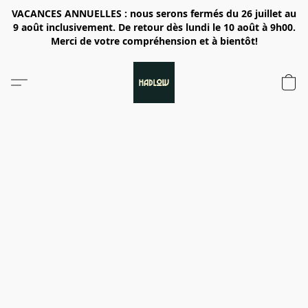
VACANCES ANNUELLES : nous serons fermés du 26 juillet au
9 août inclusivement. De retour dès lundi le 10 août à 9h00.
Merci de votre compréhension et à bientôt!