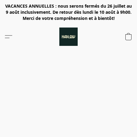
VACANCES ANNUELLES : nous serons fermés du 26 juillet au
9 août inclusivement. De retour dès lundi le 10 août à 9h00.
Merci de votre compréhension et à bientôt!